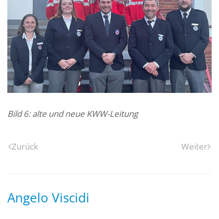
Bild 6: alte und neue KWW-Leitung
Zurück
Weiter
Angelo Viscidi