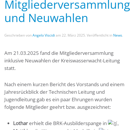
Mitgliederversammlung
und Neuwahlen
Geschrieben von
Angelo Viscidi
am
22. März 2025
. Veröffentlicht in
News
.
Am 21.03.2025 fand die Mitgliederversammlung
inklusive Neuwahlen der Kreiswasserwacht-Leitung
statt.
Nach einem kurzen Bericht des Vorstands und einem
Jahresrückblick der Technischen Leitung und
Jugendleitung gab es ein paar Ehrungen wurden
folgende Mitglieder geehrt bzw. ausgezeichnet:
Lothar
erhielt die BRK-Ausbilderspange in
,