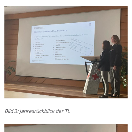
Bild 3: Jahresrückblick der TL