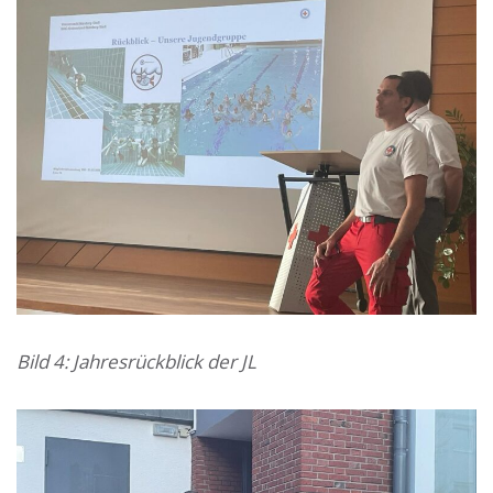
Bild 4: Jahresrückblick der JL