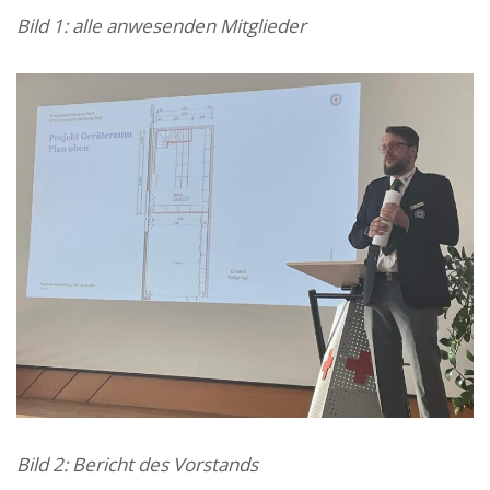
Bild 1: alle anwesenden Mitglieder
Bild 2: Bericht des Vorstands