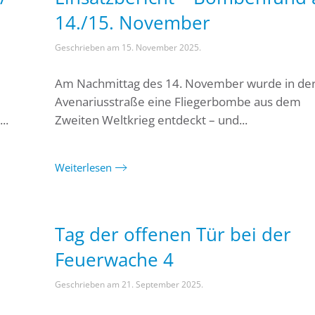
14./15. November
Geschrieben am
15. November 2025
.
Am Nachmittag des 14. November wurde in de
Avenariusstraße eine Fliegerbombe aus dem
..
Zweiten Weltkrieg entdeckt – und...
Weiterlesen
Tag der offenen Tür bei der
Feuerwache 4
Geschrieben am
21. September 2025
.