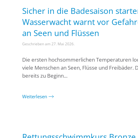
Sicher in die Badesaison starte
Wasserwacht warnt vor Gefah
an Seen und Flüssen
Geschrieben am
27. Mai 2026
.
Die ersten hochsommerlichen Temperaturen lo
viele Menschen an Seen, Flüsse und Freibäder. 
bereits zu Beginn...
Weiterlesen
Rettungsschwimmkurs Bronze 