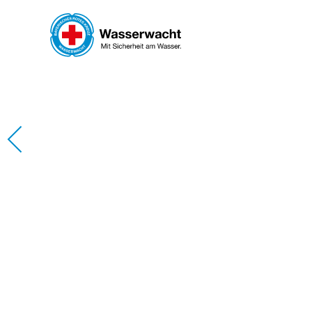
Skip to main content
WASS