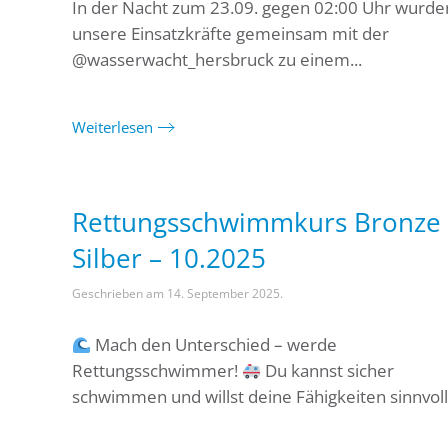
In der Nacht zum 23.09. gegen 02:00 Uhr wurde
unsere Einsatzkräfte gemeinsam mit der
@wasserwacht_hersbruck zu einem...
Weiterlesen
Rettungsschwimmkurs Bronze 
Silber – 10.2025
Geschrieben am
14. September 2025
.
Mach den Unterschied – werde
Rettungsschwimmer!
Du kannst sicher
schwimmen und willst deine Fähigkeiten sinnvoll.