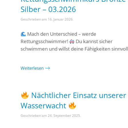
Silber – 03.2026
Geschrieben am
16. Januar 2026
.
Mach den Unterschied – werde
Rettungsschwimmer!
Du kannst sicher
schwimmen und willst deine Fähigkeiten sinnvoll.
Weiterlesen
Nächtlicher Einsatz unserer
Wasserwacht
Geschrieben am
24. September 2025
.