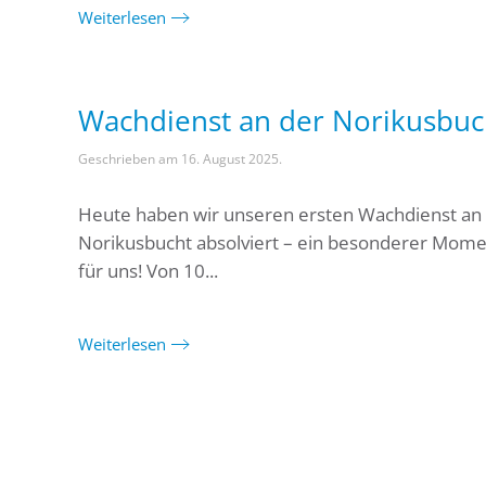
Weiterlesen
Wachdienst an der Norikusbuc
Geschrieben am
16. August 2025
.
Heute haben wir unseren ersten Wachdienst an
Norikusbucht absolviert – ein besonderer Mom
für uns! Von 10...
Weiterlesen