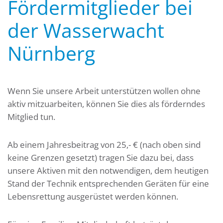
Fördermitglieder bei
der Wasserwacht
Nürnberg
Wenn Sie unsere Arbeit unterstützen wollen ohne
aktiv mitzuarbeiten, können Sie dies als förderndes
Mitglied tun.
Ab einem Jahresbeitrag von 25,- € (nach oben sind
keine Grenzen gesetzt) tragen Sie dazu bei, dass
unsere Aktiven mit den notwendigen, dem heutigen
Stand der Technik entsprechenden Geräten für eine
Lebensrettung ausgerüstet werden können.