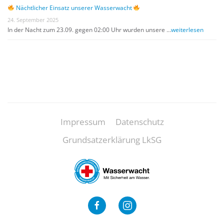
Nächtlicher Einsatz unserer Wasserwacht
24. September 2025
In der Nacht zum 23.09. gegen 02:00 Uhr wurden unsere …
weiterlesen
Impressum
Datenschutz
Grundsatzerklärung LkSG