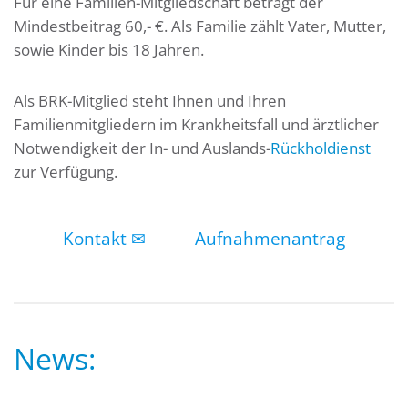
Für eine Familien-Mitgliedschaft beträgt der
Mindestbeitrag 60,- €. Als Familie zählt Vater, Mutter,
sowie Kinder bis 18 Jahren.
Als BRK-Mitglied steht Ihnen und Ihren
Familienmitgliedern im Krankheitsfall und ärztlicher
Notwendigkeit der In- und Auslands-
Rückholdienst
zur Verfügung.
Kontakt ✉
Aufnahmenantrag
News: