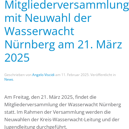
Mitgliederversammlung
mit Neuwahl der
Wasserwacht
Nürnberg am 21. März
2025
Geschrieben von
Angelo Viscidi
am
11. Februar 2025
. Veröffentlicht in
News
.
Am Freitag, den 21. März 2025, findet die
Mitgliederversammlung der Wasserwacht Nürnberg
statt. Im Rahmen der Versammlung werden die
Neuwahlen der Kreis-Wasserwacht-Leitung und der
Jugendleitung durchgeführt.