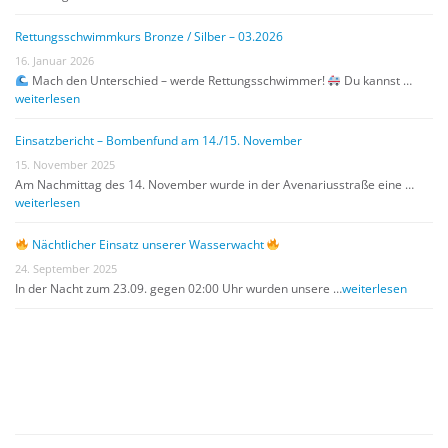
Rettungsschwimmkurs Bronze / Silber – 03.2026
16. Januar 2026
Mach den Unterschied – werde Rettungsschwimmer!
Du kannst …
weiterlesen
Einsatzbericht – Bombenfund am 14./15. November
15. November 2025
Am Nachmittag des 14. November wurde in der Avenariusstraße eine …
weiterlesen
Nächtlicher Einsatz unserer Wasserwacht
24. September 2025
In der Nacht zum 23.09. gegen 02:00 Uhr wurden unsere …
weiterlesen