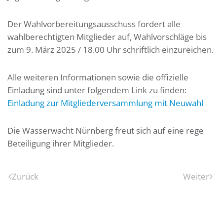
Der Wahlvorbereitungsausschuss fordert alle
wahlberechtigten Mitglieder auf, Wahlvorschläge bis
zum 9. März 2025 / 18.00 Uhr schriftlich einzureichen.
Alle weiteren Informationen sowie die offizielle
Einladung sind unter folgendem Link zu finden:
Einladung zur Mitgliederversammlung mit Neuwahl
Die Wasserwacht Nürnberg freut sich auf eine rege
Beteiligung ihrer Mitglieder.
Zurück
Weiter