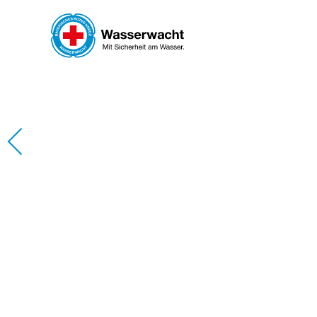
Skip to main content
WASS