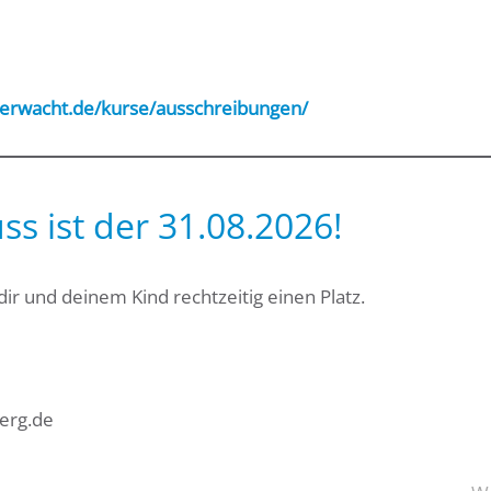
erwacht.de/kurse/ausschreibungen/
s ist der 31.08.2026!
dir und deinem Kind rechtzeitig einen Platz.
erg.de