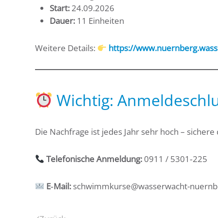
Start:
24.09.2026
Dauer:
11 Einheiten
Weitere Details:
https://www.nuernberg.wass
Wichtig: Anmeldeschlus
Die Nachfrage ist jedes Jahr sehr hoch – sichere 
Telefonische Anmeldung:
0911 / 5301‑225
E‑Mail:
schwimmkurse@wasserwacht-nuernb