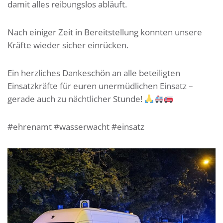
damit alles reibungslos abläuft.
Nach einiger Zeit in Bereitstellung konnten unsere
Kräfte wieder sicher einrücken.
Ein herzliches Dankeschön an alle beteiligten
Einsatzkräfte für euren unermüdlichen Einsatz –
gerade auch zu nächtlicher Stunde!
#ehrenamt #wasserwacht #einsatz