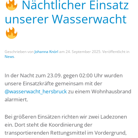
Nächtlicher Einsatz
unserer Wasserwacht
Geschrieben von
Johanna Knörl
am
24. September 2025
. Veröffentlicht in
News
.
In der Nacht zum 23.09. gegen 02:00 Uhr wurden
unsere Einsatzkräfte gemeinsam mit der
@wasserwacht_hersbruck
zu einem Wohnhausbrand
alarmiert.
Bei größeren Einsätzen richten wir zwei Ladezonen
ein. Dort steht die Koordinierung der
transportierenden Rettungsmittel im Vordergrund,