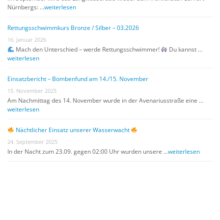
Nürnbergs: …
weiterlesen
Rettungsschwimmkurs Bronze / Silber – 03.2026
16. Januar 2026
Mach den Unterschied – werde Rettungsschwimmer!
Du kannst …
weiterlesen
Einsatzbericht – Bombenfund am 14./15. November
15. November 2025
Am Nachmittag des 14. November wurde in der Avenariusstraße eine …
weiterlesen
Nächtlicher Einsatz unserer Wasserwacht
24. September 2025
In der Nacht zum 23.09. gegen 02:00 Uhr wurden unsere …
weiterlesen