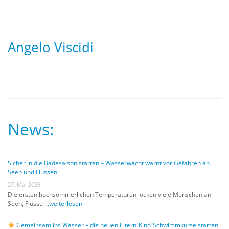
Angelo Viscidi
News:
Sicher in die Badesaison starten – Wasserwacht warnt vor Gefahren an
Seen und Flüssen
27. Mai 2026
Die ersten hochsommerlichen Temperaturen locken viele Menschen an
Seen, Flüsse …
weiterlesen
Gemeinsam ins Wasser – die neuen Eltern‑Kind‑Schwimmkurse starten