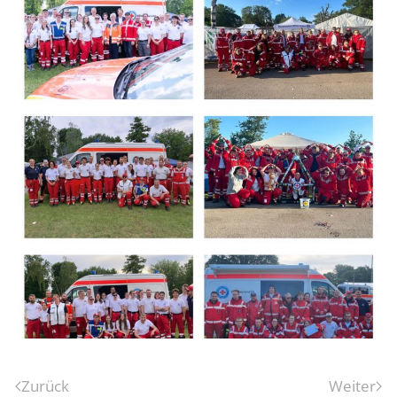
Zurück
Weiter