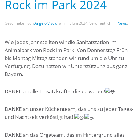
Rock im Park 2024
Geschrieben von
Angelo Viscidi
am
11. Juni 2024
. Veröffentlicht in
News
.
Wie jedes Jahr stellten wir die Sanitätstation im
Animalpark von Rock im Park. Von Donnerstag Früh
bis Montag Mittag standen wir rund um die Uhr zu
Verfügung. Dazu hatten wir Unterstützung aus ganz
Bayern.
DANKE an alle Einsatzkräfte, die da waren!
DANKE an unser Küchenteam, das uns zu jeder Tages-
und Nachtzeit verköstigt hat!
DANKE an das Orgateam, das im Hintergrund alles